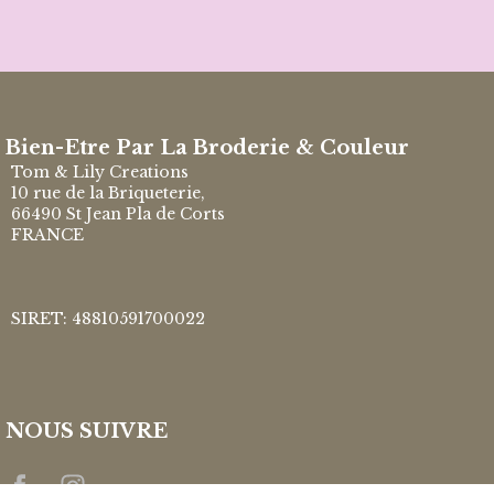
Bien-Etre Par La Broderie & Couleur
Tom & Lily Creations
10 rue de la Briqueterie,
66490 St Jean Pla de Corts
FRANCE
SIRET: 48810591700022
NOUS SUIVRE