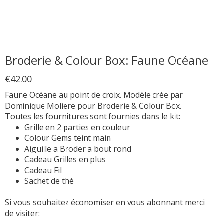
Broderie & Colour Box: Faune Océane
€42.00
Faune Océane au point de croix. Modèle crée par
Dominique Moliere pour Broderie & Colour Box.
Toutes les fournitures sont fournies dans le kit:
Grille en 2 parties en couleur
Colour Gems teint main
Aiguille a Broder a bout rond
Cadeau Grilles en plus
Cadeau Fil
Sachet de thé
Si vous souhaitez économiser en vous abonnant merci
de visiter: