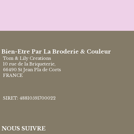
Bien-Etre Par La Broderie & Couleur
Tom & Lily Creations
10 rue de la Briqueterie,
66490 St Jean Pla de Corts
FRANCE
SIRET: 48810591700022
NOUS SUIVRE